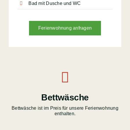
Bad mit Dusche und WC
Ferienwohnung anfragen
Bettwäsche
Bettwäsche ist im Preis für unsere Ferienwohnung
enthalten.