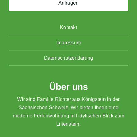
Anfragen
Kontakt
Impressum
Datenschutzerklärung
Über uns
Wir sind Familie Richter aus Königstein in der
Sächsischen Schweiz. Wir bieten Ihnen eine
moderne Ferienwohnung mit idylischen Blick zum
Lilienstein.