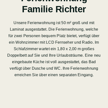
Familie Richter
Unsere Ferienwohnung ist 50 m² groß und mit
Laminat ausgestattet. Die Ferienwohnung, welche
für zwei Personen bequem Platz bietet, verfügt über
ein Wohnzimmer mit LCD Fernseher und Radio. Im
Schlafzimmer wartet ein 1,80 x 2,00 m großes
Doppelbett auf Sie und Ihre Urlaubsträume. Eine neu
eingebaute Küche ist voll ausgestattet, das Bad
verfügt über Dusche und WC. Ihre Ferienwohnung
erreichen Sie über einen separaten Eingang.