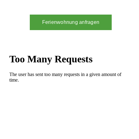
Ferienwohnung anfragen