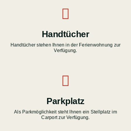
Handtücher
Handtücher stehen Ihnen in der Ferienwohnung zur
Verfügung.
Parkplatz
Als Parkmöglichkeit steht Ihnen ein Stellplatz im
Carport zur Verfügung.