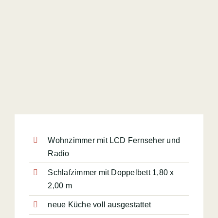
Wohnzimmer mit LCD Fernseher und
Radio
Schlafzimmer mit Doppelbett 1,80 x
2,00 m
neue Küche voll ausgestattet