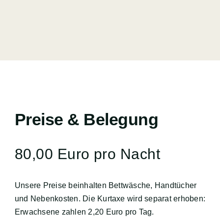
Preise & Belegung
80,00 Euro pro Nacht
Unsere Preise beinhalten Bettwäsche, Handtücher
und Nebenkosten. Die Kurtaxe wird separat erhoben:
Erwachsene zahlen 2,20 Euro pro Tag.