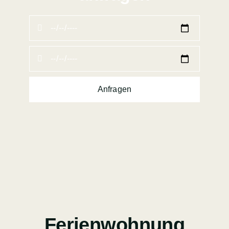
Anfragen
Ferienwohnung